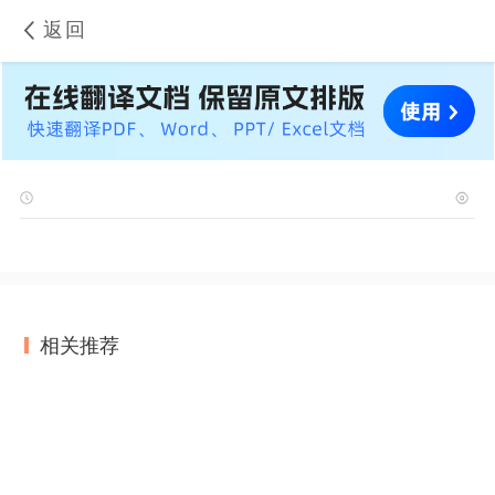
返回
相关推荐