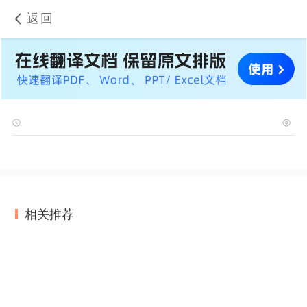
返回
相关推荐