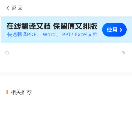
返回
相关推荐