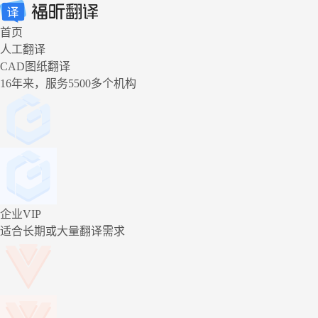
首页
人工翻译
CAD图纸翻译
16年来，服务5500多个机构
企业VIP
适合长期或大量翻译需求