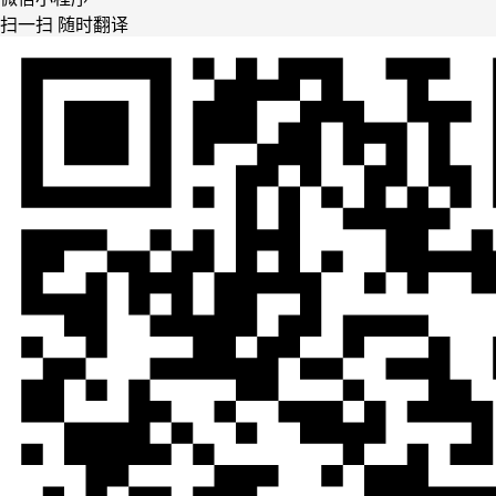
扫一扫 随时翻译