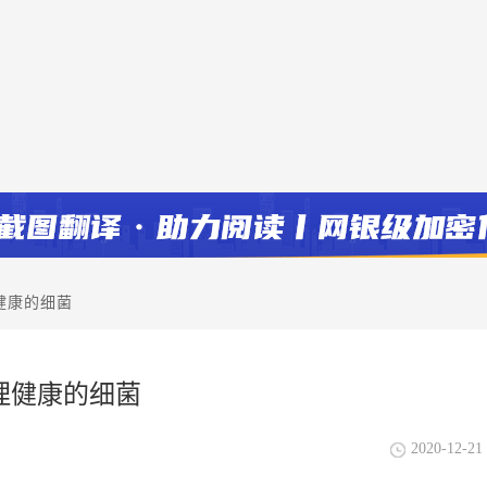
健康的细菌
理健康的细菌
2020-12-21 