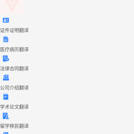
证件证明翻译
医疗病历翻译
法律合同翻译
公司介绍翻译
学术论文翻译
留学移民翻译