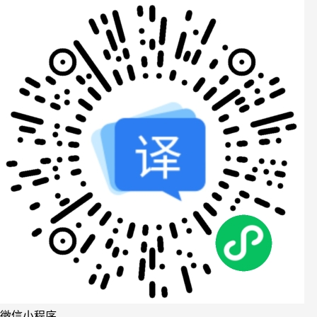
微信小程序