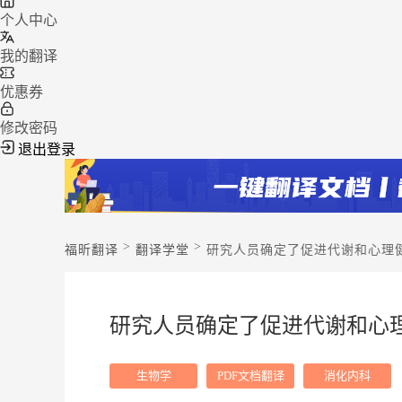
个人中心
我的翻译
优惠券
修改密码
退出登录
>
>
福昕翻译
翻译学堂
研究人员确定了促进代谢和心理
研究人员确定了促进代谢和心
生物学
PDF文档翻译
消化内科