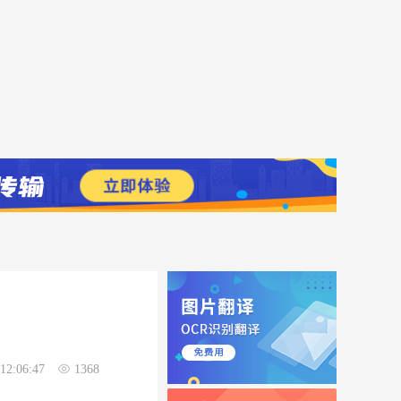
12:06:47
1368