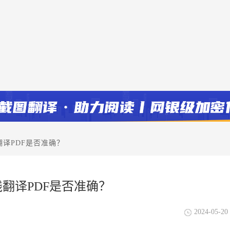
翻译PDF是否准确？
翻译PDF是否准确？
2024-05-20 