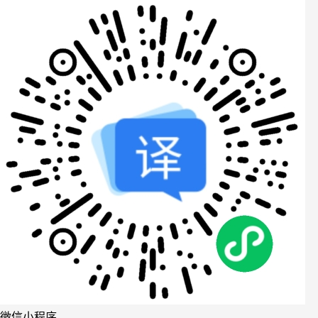
微信小程序