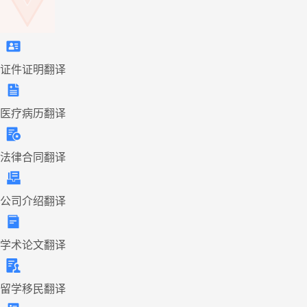
证件证明翻译
医疗病历翻译
法律合同翻译
公司介绍翻译
学术论文翻译
留学移民翻译