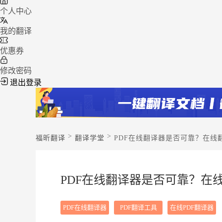
个人中心
我的翻译
优惠券
修改密码
退出登录
>
>
福昕翻译
翻译学堂
PDF在线翻译器是否可靠？在线
PDF在线翻译器是否可靠？在线
PDF在线翻译器
PDF翻译工具
在线PDF翻译器