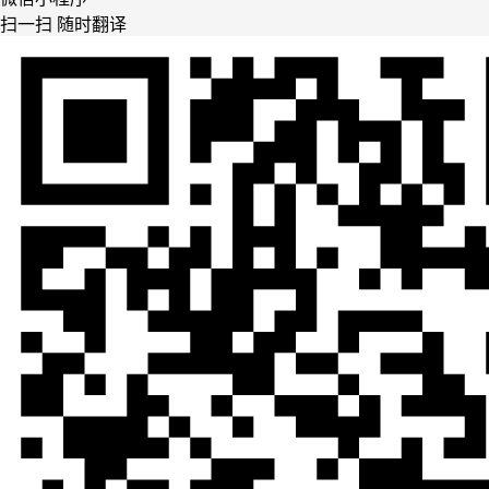
扫一扫 随时翻译