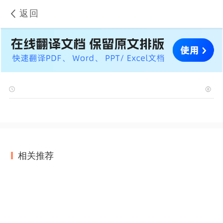
返回
相关推荐