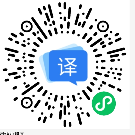
微信小程序