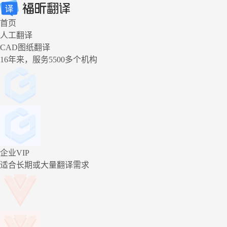
首页
人工翻译
CAD图纸翻译
16年来，服务5500多个机构
企业VIP
适合长期或大量翻译需求