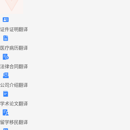
证件证明翻译
医疗病历翻译
法律合同翻译
公司介绍翻译
学术论文翻译
留学移民翻译