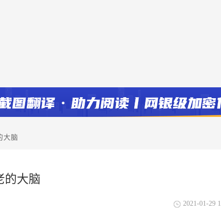
的大脑
老的大脑
2021-01-29 1