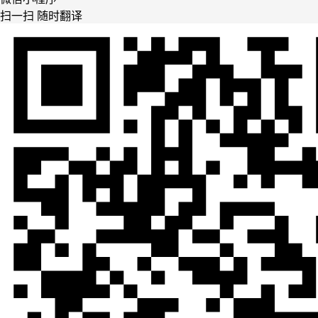
扫一扫 随时翻译