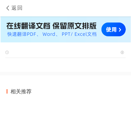
返回
相关推荐