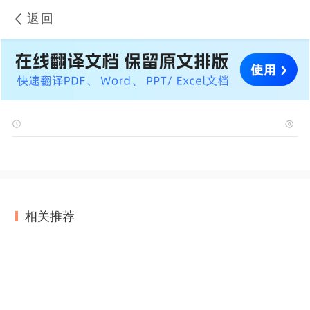
返回
相关推荐