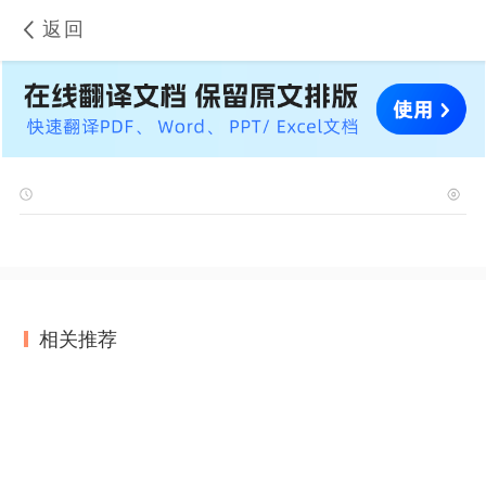
返回
相关推荐