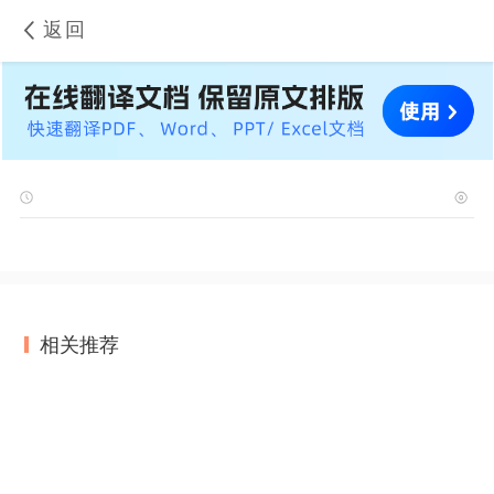
返回
相关推荐