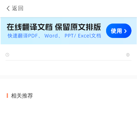
返回
相关推荐